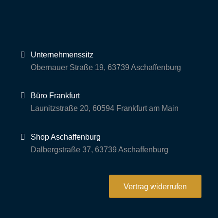
Unternehmenssitz
Obernauer Straße 19, 63739 Aschaffenburg
Büro Frankfurt
Launitzstraße 20, 60594 Frankfurt am Main
Shop Aschaffenburg
Dalbergstraße 37, 63739 Aschaffenburg
Vertrag widerrufen