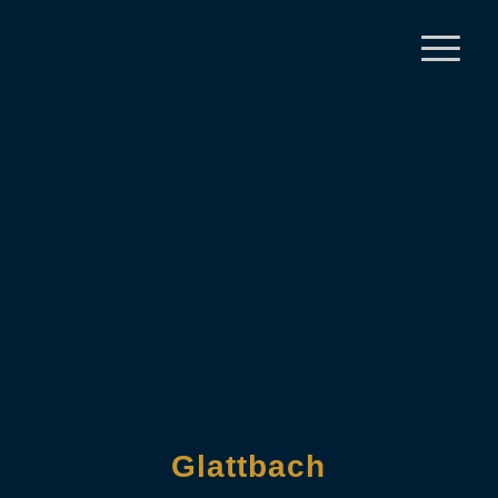
Glattbach