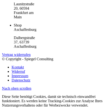
Launitzstraße
20, 60594
Frankfurt am
Main
Shop
Aschaffenburg
Dalbergstraße
37, 63739
Aschaffenburg
Vertrag widerrufen
© Copyright - Spiegel Consulting
Kontakt
Widerruf
Impressum
Datenschutz
Nach oben scrollen
Diese Seite benötigt Cookies, damit sie technisch einwandfrei
funktioniert. Es werden keine Tracking-Cookies zur Analyse Ihres
Nutzerungsverhaltens oder für Werbezwecke verwendet.