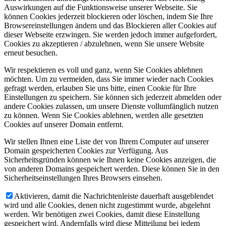
Auswirkungen auf die Funktionsweise unserer Webseite. Sie
können Cookies jederzeit blockieren oder löschen, indem Sie Ihre
Browsereinstellungen ändern und das Blockieren aller Cookies auf
dieser Webseite erzwingen. Sie werden jedoch immer aufgefordert,
Cookies zu akzeptieren / abzulehnen, wenn Sie unsere Website
erneut besuchen.
Wir respektieren es voll und ganz, wenn Sie Cookies ablehnen
möchten. Um zu vermeiden, dass Sie immer wieder nach Cookies
gefragt werden, erlauben Sie uns bitte, einen Cookie für Ihre
Einstellungen zu speichern. Sie können sich jederzeit abmelden oder
andere Cookies zulassen, um unsere Dienste vollumfänglich nutzen
zu können. Wenn Sie Cookies ablehnen, werden alle gesetzten
Cookies auf unserer Domain entfernt.
Wir stellen Ihnen eine Liste der von Ihrem Computer auf unserer
Domain gespeicherten Cookies zur Verfügung. Aus
Sicherheitsgründen können wie Ihnen keine Cookies anzeigen, die
von anderen Domains gespeichert werden. Diese können Sie in den
Sicherheitseinstellungen Ihres Browsers einsehen.
Aktivieren, damit die Nachrichtenleiste dauerhaft ausgeblendet
wird und alle Cookies, denen nicht zugestimmt wurde, abgelehnt
werden. Wir benötigen zwei Cookies, damit diese Einstellung
gespeichert wird. Andernfalls wird diese Mitteilung bei jedem