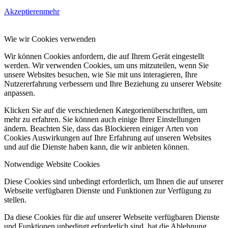
Akzeptieren
mehr
Wie wir Cookies verwenden
Wir können Cookies anfordern, die auf Ihrem Gerät eingestellt
werden. Wir verwenden Cookies, um uns mitzuteilen, wenn Sie
unsere Websites besuchen, wie Sie mit uns interagieren, Ihre
Nutzererfahrung verbessern und Ihre Beziehung zu unserer Website
anpassen.
Klicken Sie auf die verschiedenen Kategorienüberschriften, um
mehr zu erfahren. Sie können auch einige Ihrer Einstellungen
ändern. Beachten Sie, dass das Blockieren einiger Arten von
Cookies Auswirkungen auf Ihre Erfahrung auf unseren Websites
und auf die Dienste haben kann, die wir anbieten können.
Notwendige Website Cookies
Diese Cookies sind unbedingt erforderlich, um Ihnen die auf unserer
Webseite verfügbaren Dienste und Funktionen zur Verfügung zu
stellen.
Da diese Cookies für die auf unserer Webseite verfügbaren Dienste
und Funktionen unbedingt erforderlich sind, hat die Ablehnung