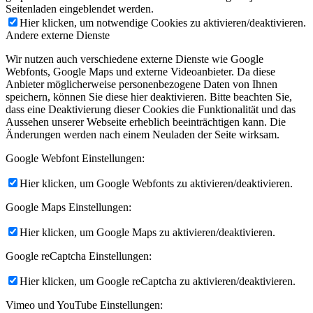
Seitenladen eingeblendet werden.
Hier klicken, um notwendige Cookies zu aktivieren/deaktivieren.
Andere externe Dienste
Wir nutzen auch verschiedene externe Dienste wie Google
Webfonts, Google Maps und externe Videoanbieter. Da diese
Anbieter möglicherweise personenbezogene Daten von Ihnen
speichern, können Sie diese hier deaktivieren. Bitte beachten Sie,
dass eine Deaktivierung dieser Cookies die Funktionalität und das
Aussehen unserer Webseite erheblich beeinträchtigen kann. Die
Änderungen werden nach einem Neuladen der Seite wirksam.
Google Webfont Einstellungen:
Hier klicken, um Google Webfonts zu aktivieren/deaktivieren.
Google Maps Einstellungen:
Hier klicken, um Google Maps zu aktivieren/deaktivieren.
Google reCaptcha Einstellungen:
Hier klicken, um Google reCaptcha zu aktivieren/deaktivieren.
Vimeo und YouTube Einstellungen: