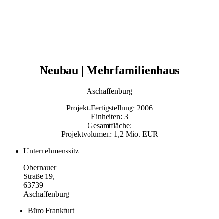
Neubau | Mehrfamilienhaus
Aschaffenburg
Projekt-Fertigstellung: 2006
Einheiten: 3
Gesamtfläche:
Projektvolumen: 1,2 Mio. EUR
Unternehmenssitz
Obernauer
Straße 19,
63739
Aschaffenburg
Büro Frankfurt