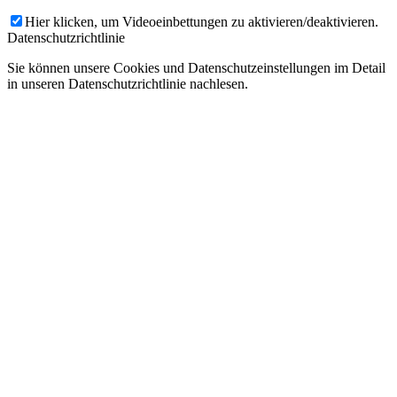
Hier klicken, um Videoeinbettungen zu aktivieren/deaktivieren.
Datenschutzrichtlinie
Sie können unsere Cookies und Datenschutzeinstellungen im Detail
in unseren Datenschutzrichtlinie nachlesen.