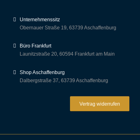
Unternehmenssitz
Obernauer Straße 19, 63739 Aschaffenburg
Büro Frankfurt
Launitzstraße 20, 60594 Frankfurt am Main
Shop Aschaffenburg
Dalbergstraße 37, 63739 Aschaffenburg
Vertrag widerrufen