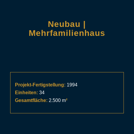
Neubau |
Mehrfamilienhaus
Projekt-Fertigstellung:
1994
Einheiten:
34
Gesamtfläche:
2.500 m
²