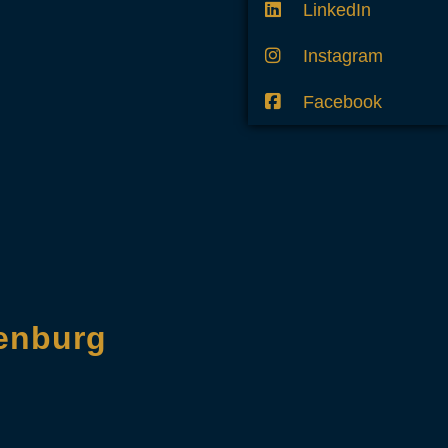
LinkedIn
Instagram
Facebook
enburg