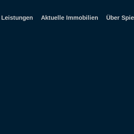
Leistungen
Aktuelle Immobilien
Über Spie