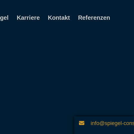
gel
Karriere
Kontakt
Referenzen
info@spiegel-cons