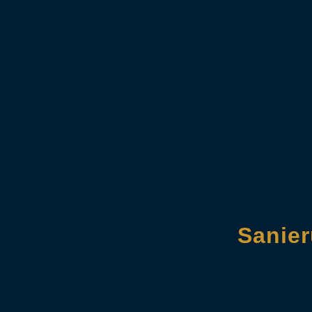
Sanier