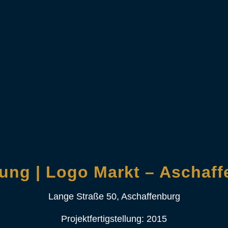
ung | Logo Markt
– Aschaff
Lange Straße 50, Aschaffenburg
Projektfertigstellung: 2015