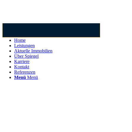
Home
Leistungen
Aktuelle Immobilien
Über Spiegel
Karriere
Kontakt
Referenzen
Menü
Menü