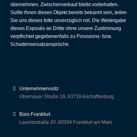
übernehmen. Zwischenverkauf bleibt vorbehalten.
Sollte Ihnen dieses Objekt bereits bekannt sein, teilen
Sie uns dieses bitte unverzüglich mit. Die Weitergabe
dieses Exposès an Dritte ohne unsere Zustimmung
verpflichtet gegebenenfalls zu Provisions- bzw.
Schadensersatzansprüche.
Unternehmenssitz
Obernauer Straße 19, 63739 Aschaffenburg
Büro Frankfurt
Launitzstraße 20, 60594 Frankfurt am Main