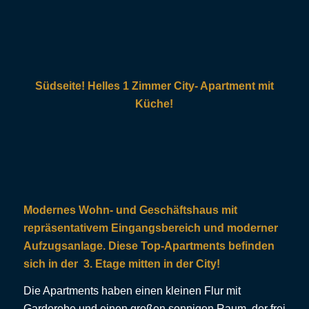
Südseite!
Helles 1 Zimmer City- Apartment mit
Küche!
Modernes Wohn- und Geschäftshaus mit
repräsentativem Eingangsbereich und moderner
Aufzugsanlage. Diese Top-Apartments befinden
sich in der 3. Etage mitten in der City!
Die Apartments haben einen kleinen Flur mit
Garderobe und einen großen sonnigen Raum, der frei