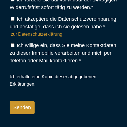
Widerrufsfrist sofort tätig zu werden.*
Ich akzeptiere die Datenschutzvereinbarung
und bestätige, dass ich sie gelesen habe.*
zur Datenschutzerklärung
Ich willige ein, dass Sie meine Kontaktdaten
zu dieser Immobilie verarbeiten und mich per
Telefon oder Mail kontaktieren.*
Ich erhalte eine Kopie dieser abgegebenen
Erklärungen.
Bitte
lasse
dieses
Feld