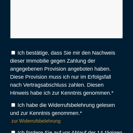
Ich bestätige, dass Sie mir den Nachweis
dieser Immobilie gegen Zahlung der
angegebenen Provision angeboten haben.
Diese Provision muss ich nur im Erfolgsfall
nach Vertragsabschluss zahlen. Diesen
Hinweis habe ich zur Kenntnis genommen.*
Ich habe die Widerrufsbelehrung gelesen
und zur Kenntnis genommen.*
zur Widerrufsbelehrung
Ich fordere Sie auf vor Ablauf der 14-tägigen