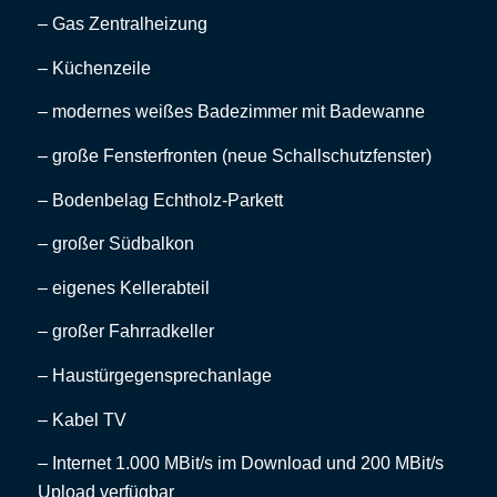
– Gas Zentralheizung
– Küchenzeile
– modernes weißes Badezimmer mit Badewanne
– große Fensterfronten (neue Schallschutzfenster)
– Bodenbelag Echtholz-Parkett
– großer Südbalkon
– eigenes Kellerabteil
– großer Fahrradkeller
– Haustürgegensprechanlage
– Kabel TV
– Internet 1.000 MBit/s im Download und 200 MBit/s
Upload verfügbar