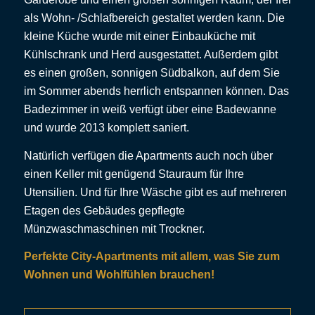
als Wohn- /Schlafbereich gestaltet werden kann. Die
kleine Küche wurde mit einer Einbauküche mit
Kühlschrank und Herd ausgestattet. Außerdem gibt
es einen großen, sonnigen Südbalkon, auf dem Sie
im Sommer abends herrlich entspannen können. Das
Badezimmer in weiß verfügt über eine Badewanne
und wurde 2013 komplett saniert.
Natürlich verfügen die Apartments auch noch über
einen Keller mit genügend Stauraum für Ihre
Utensilien. Und für Ihre Wäsche gibt es auf mehreren
Etagen des Gebäudes gepflegte
Münzwaschmaschinen mit Trockner.
Perfekte City-Apartments mit allem, was Sie zum
Wohnen und Wohlfühlen brauchen!