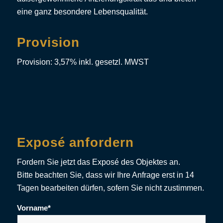
eine ganz besondere Lebensqualität.
Provision
Provision: 3,57% inkl. gesetzl. MWST
Exposé anfordern
Fordern Sie jetzt das Exposé des Objektes an.
Bitte beachten Sie, dass wir Ihre Anfrage erst in 14
Tagen bearbeiten dürfen, sofern Sie nicht zustimmen.
Vorname*