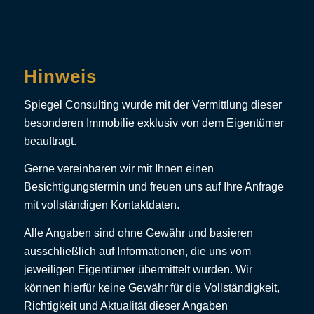
leer.
Hinweis
Spiegel Consulting wurde mit der Vermittlung dieser
besonderen Immobilie exklusiv von dem Eigentümer
beauftragt.
Gerne vereinbaren wir mit Ihnen einen
Besichtigungstermin und freuen uns auf Ihre Anfrage
mit vollständigen Kontaktdaten.
Alle Angaben sind ohne Gewähr und basieren
ausschließlich auf Informationen, die uns vom
jeweiligen Eigentümer übermittelt wurden. Wir
können hierfür keine Gewähr für die Vollständigkeit,
Richtigkeit und Aktualität dieser Angaben