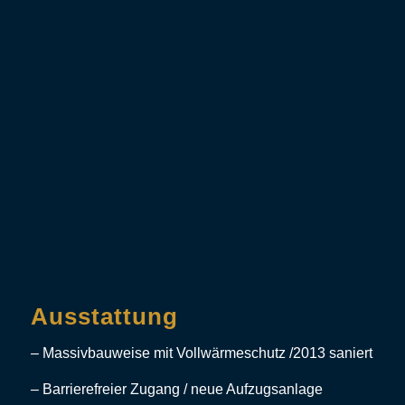
Ausstattung
– Massivbauweise mit Vollwärmeschutz /2013 saniert
– Barrierefreier Zugang / neue Aufzugsanlage