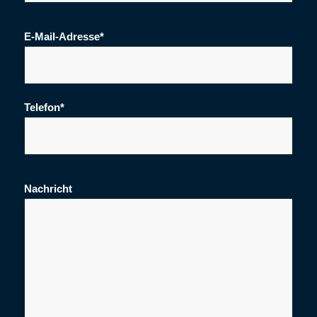
E-Mail-Adresse*
Telefon*
Nachricht