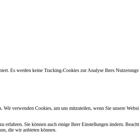
ioniert. Es werden keine Tracking-Cookies zur Analyse Ihres Nutzerun
n. Wir verwenden Cookies, um uns mitzuteilen, wenn Sie unsere Website
zu erfahren. Sie können auch einige Ihrer Einstellungen ändern. Beac
ann, die wir anbieten können.