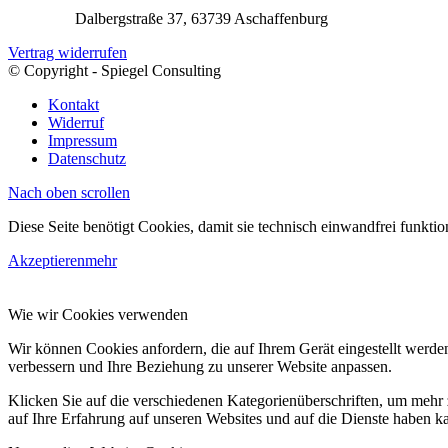
Dalbergstraße 37, 63739 Aschaffenburg
Vertrag widerrufen
© Copyright - Spiegel Consulting
Kontakt
Widerruf
Impressum
Datenschutz
Nach oben scrollen
Diese Seite benötigt Cookies, damit sie technisch einwandfrei funkt
Akzeptieren
mehr
Wie wir Cookies verwenden
Wir können Cookies anfordern, die auf Ihrem Gerät eingestellt werde
verbessern und Ihre Beziehung zu unserer Website anpassen.
Klicken Sie auf die verschiedenen Kategorienüberschriften, um mehr 
auf Ihre Erfahrung auf unseren Websites und auf die Dienste haben k