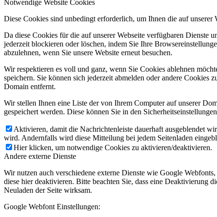
Notwendige Website Cookies
Diese Cookies sind unbedingt erforderlich, um Ihnen die auf unserer
Da diese Cookies für die auf unserer Webseite verfügbaren Dienste 
jederzeit blockieren oder löschen, indem Sie Ihre Browsereinstellung
abzulehnen, wenn Sie unsere Website erneut besuchen.
Wir respektieren es voll und ganz, wenn Sie Cookies ablehnen möchte
speichern. Sie können sich jederzeit abmelden oder andere Cookies z
Domain entfernt.
Wir stellen Ihnen eine Liste der von Ihrem Computer auf unserer D
gespeichert werden. Diese können Sie in den Sicherheitseinstellunge
Aktivieren, damit die Nachrichtenleiste dauerhaft ausgeblendet w
wird. Andernfalls wird diese Mitteilung bei jedem Seitenladen eingeb
Hier klicken, um notwendige Cookies zu aktivieren/deaktivieren.
Andere externe Dienste
Wir nutzen auch verschiedene externe Dienste wie Google Webfonts,
diese hier deaktivieren. Bitte beachten Sie, dass eine Deaktivierung
Neuladen der Seite wirksam.
Google Webfont Einstellungen: