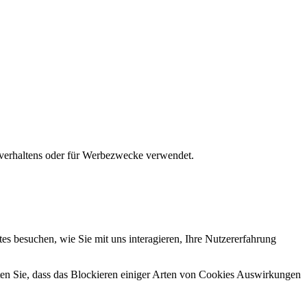
gsverhaltens oder für Werbezwecke verwendet.
s besuchen, wie Sie mit uns interagieren, Ihre Nutzererfahrung
hten Sie, dass das Blockieren einiger Arten von Cookies Auswirkungen