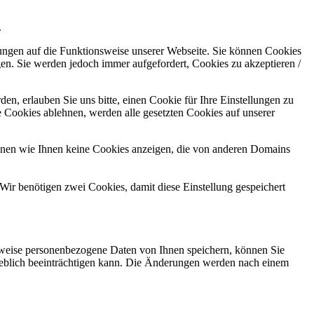
.
kungen auf die Funktionsweise unserer Webseite. Sie können Cookies
gen. Sie werden jedoch immer aufgefordert, Cookies zu akzeptieren /
n, erlauben Sie uns bitte, einen Cookie für Ihre Einstellungen zu
 Cookies ablehnen, werden alle gesetzten Cookies auf unserer
önnen wie Ihnen keine Cookies anzeigen, die von anderen Domains
Wir benötigen zwei Cookies, damit diese Einstellung gespeichert
rweise personenbezogene Daten von Ihnen speichern, können Sie
erheblich beeinträchtigen kann. Die Änderungen werden nach einem