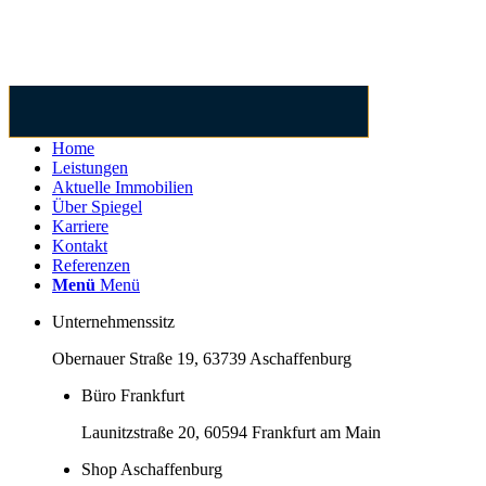
Home
Leistungen
Aktuelle Immobilien
Über Spiegel
Karriere
Kontakt
Referenzen
Menü
Menü
Unternehmenssitz
Obernauer Straße 19, 63739 Aschaffenburg
Büro Frankfurt
Launitzstraße 20, 60594 Frankfurt am Main
Shop Aschaffenburg