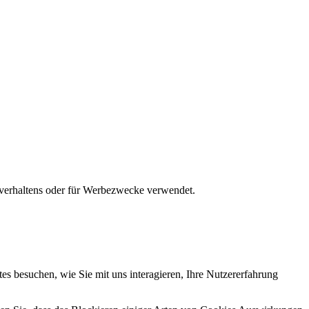
gsverhaltens oder für Werbezwecke verwendet.
s besuchen, wie Sie mit uns interagieren, Ihre Nutzererfahrung