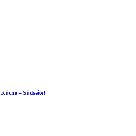
 Küche – Südseite!