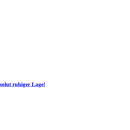
solut ruhiger Lage!