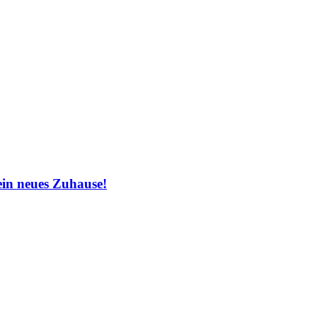
in neues Zuhause!