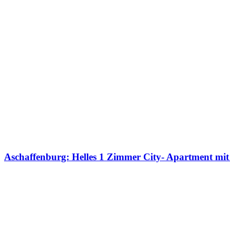
Aschaffenburg: Helles 1 Zimmer City- Apartment mit