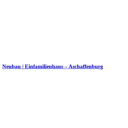
Neubau | Einfamilienhaus – Aschaffenburg