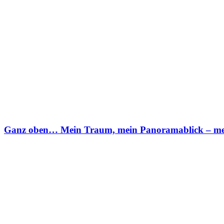
Ganz oben… Mein Traum, mein Panoramablick – me